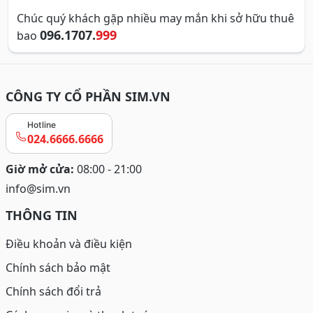
Chúc quý khách gặp nhiều may mắn khi sở hữu thuê
096.1707.
999
bao
CÔNG TY CỔ PHẦN SIM.VN
Hotline
024.6666.6666
Giờ mở cửa:
08:00 - 21:00
info@sim.vn
THÔNG TIN
Điều khoản và điều kiện
Chính sách bảo mật
Chính sách đổi trả