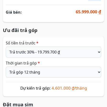
65.999.000 ₫
Giá bán:
Ưu đãi trả góp
Số tiền trả trước
*
Thời gian trả góp
*
Dự kiến trả góp:
4.601.000 ₫/tháng
Đặt mua sim