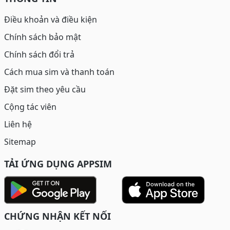
Điều khoản và điều kiện
Chính sách bảo mật
Chính sách đổi trả
Cách mua sim và thanh toán
Đặt sim theo yêu cầu
Cộng tác viên
Liên hệ
Sitemap
TẢI ỨNG DỤNG APPSIM
CHỨNG NHẬN KẾT NỐI