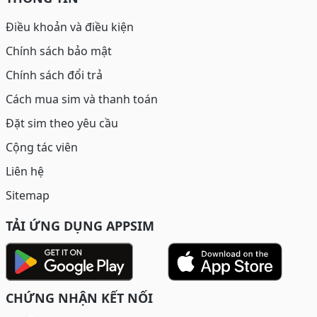
Điều khoản và điều kiện
Chính sách bảo mật
Chính sách đổi trả
Cách mua sim và thanh toán
Đặt sim theo yêu cầu
Cộng tác viên
Liên hệ
Sitemap
TẢI ỨNG DỤNG APPSIM
CHỨNG NHẬN KẾT NỐI