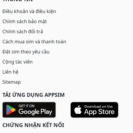
Điều khoản và điều kiện
Chính sách bảo mật
Chính sách đổi trả
Cách mua sim và thanh toán
Đặt sim theo yêu cầu
Cộng tác viên
Liên hệ
Sitemap
TẢI ỨNG DỤNG APPSIM
CHỨNG NHẬN KẾT NỐI