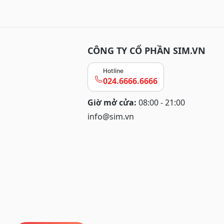
CÔNG TY CỔ PHẦN SIM.VN
Hotline
024.6666.6666
Giờ mở cửa:
08:00 - 21:00
info@sim.vn