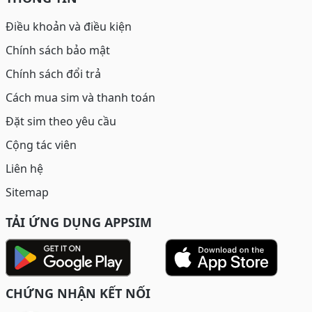
Điều khoản và điều kiện
Chính sách bảo mật
Chính sách đổi trả
Cách mua sim và thanh toán
Đặt sim theo yêu cầu
Cộng tác viên
Liên hệ
Sitemap
TẢI ỨNG DỤNG APPSIM
CHỨNG NHẬN KẾT NỐI