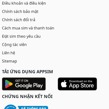
Điều khoản và điều kiện
Chính sách bảo mật
Chính sách đổi trả
Cách mua sim và thanh toán
Đặt sim theo yêu cầu
Cộng tác viên
Liên hệ
Sitemap
TẢI ỨNG DỤNG APPSIM
CHỨNG NHẬN KẾT NỐI