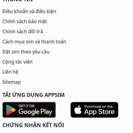
Điều khoản và điều kiện
Chính sách bảo mật
Chính sách đổi trả
Cách mua sim và thanh toán
Đặt sim theo yêu cầu
Cộng tác viên
Liên hệ
Sitemap
TẢI ỨNG DỤNG APPSIM
CHỨNG NHẬN KẾT NỐI