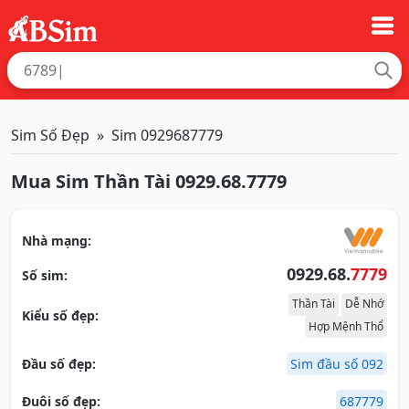
Sim Số Đẹp
Sim 0929687779
Mua Sim Thần Tài 0929.68.7779
Nhà mạng:
0929.68.
7779
Số sim:
Thần Tài
Dễ Nhớ
Kiểu số đẹp:
Hợp Mệnh Thổ
Đầu số đẹp:
Sim đầu số 092
Đuôi số đẹp:
687779