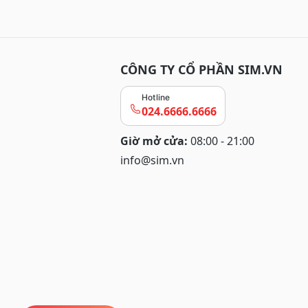
CÔNG TY CỔ PHẦN SIM.VN
Hotline
024.6666.6666
Giờ mở cửa:
08:00 - 21:00
info@sim.vn