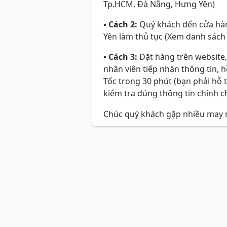
Tp.HCM, Đà Nẵng, Hưng Yên)
▪
Cách 2:
Quý khách đến cửa hàn
Yên làm thủ tục (Xem danh sách
▪
Cách 3:
Đặt hàng trên website,
nhân viên tiếp nhận thông tin, 
Tốc trong 30 phút (bạn phải hỗ 
kiểm tra đúng thông tin chính ch
Chúc quý khách gặp nhiều may 