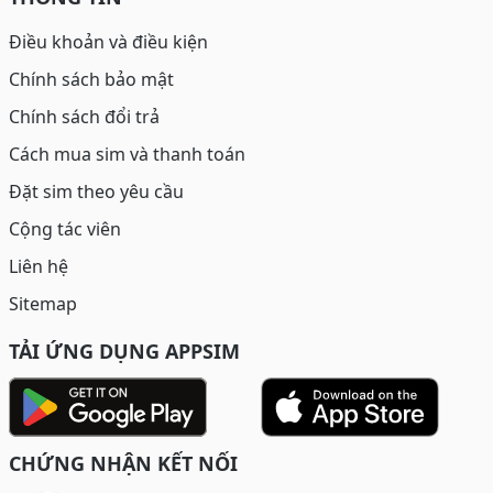
Điều khoản và điều kiện
Chính sách bảo mật
Chính sách đổi trả
Cách mua sim và thanh toán
Đặt sim theo yêu cầu
Cộng tác viên
Liên hệ
Sitemap
TẢI ỨNG DỤNG APPSIM
CHỨNG NHẬN KẾT NỐI