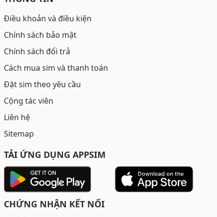
Điều khoản và điều kiện
Chính sách bảo mật
Chính sách đổi trả
Cách mua sim và thanh toán
Đặt sim theo yêu cầu
Cộng tác viên
Liên hệ
Sitemap
TẢI ỨNG DỤNG APPSIM
CHỨNG NHẬN KẾT NỐI