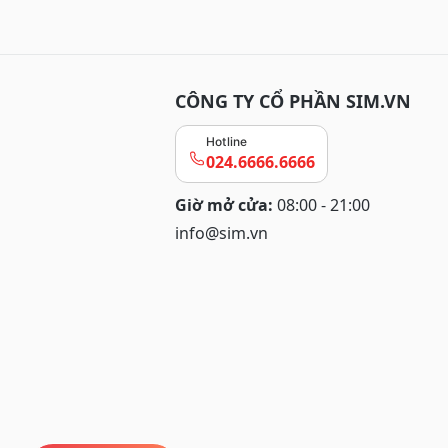
CÔNG TY CỔ PHẦN SIM.VN
Hotline
024.6666.6666
Giờ mở cửa:
08:00 - 21:00
info@sim.vn