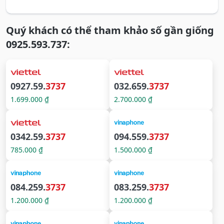
Quý khách có thể tham khảo số gần giống
0925.593.737:
0927.59.
3737
032.659.
3737
1.699.000 ₫
2.700.000 ₫
0342.59.
3737
094.559.
3737
785.000 ₫
1.500.000 ₫
084.259.
3737
083.259.
3737
1.200.000 ₫
1.200.000 ₫