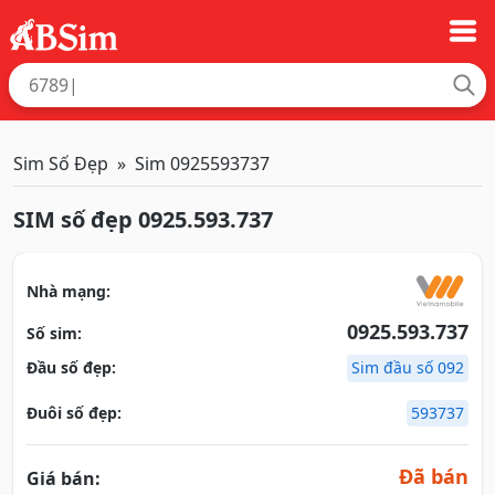
Sim Số Đẹp
Sim 0925593737
SIM số đẹp 0925.593.737
Nhà mạng:
0925.593.737
Số sim:
Đầu số đẹp:
Sim đầu số 092
Đuôi số đẹp:
593737
Đã bán
Giá bán: