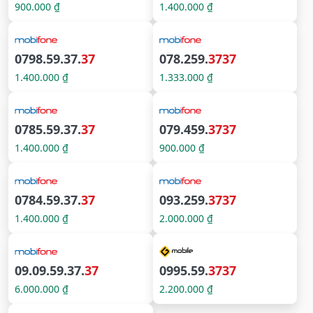
900.000 ₫
1.400.000 ₫
0798.59.37.
37
078.259.
3737
1.400.000 ₫
1.333.000 ₫
0785.59.37.
37
079.459.
3737
1.400.000 ₫
900.000 ₫
0784.59.37.
37
093.259.
3737
1.400.000 ₫
2.000.000 ₫
09.09.59.37.
37
0995.59.
3737
6.000.000 ₫
2.200.000 ₫