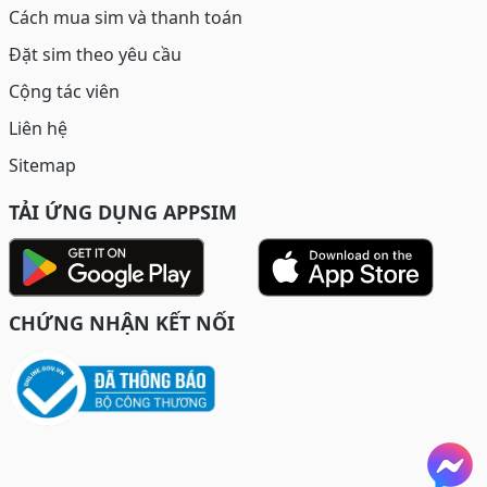
Cách mua sim và thanh toán
Đặt sim theo yêu cầu
Cộng tác viên
Liên hệ
Sitemap
TẢI ỨNG DỤNG APPSIM
CHỨNG NHẬN KẾT NỐI