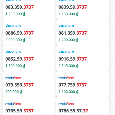
083.359.
3737
0839.59.
3737
1.200.000 ₫
1.130.000 ₫
0886.59.
3737
081.359.
3737
2.000.000 ₫
1.200.000 ₫
0852.59.
3737
0916.59.
3737
1.300.000 ₫
2.545.000 ₫
079.359.
3737
077.759.
3737
900.000 ₫
1.100.000 ₫
0765.59.
3737
0786.59.37.
37