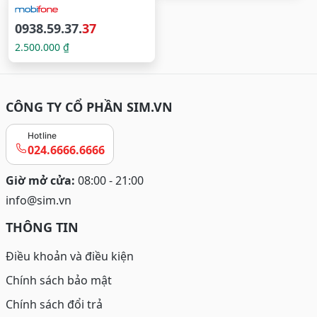
0938.59.37.
37
2.500.000 ₫
CÔNG TY CỔ PHẦN SIM.VN
Hotline
024.6666.6666
Giờ mở cửa:
08:00 - 21:00
info@sim.vn
THÔNG TIN
Điều khoản và điều kiện
Chính sách bảo mật
Chính sách đổi trả