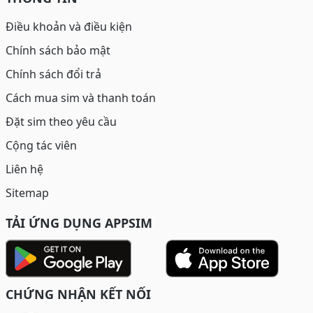
Điều khoản và điều kiện
Chính sách bảo mật
Chính sách đổi trả
Cách mua sim và thanh toán
Đặt sim theo yêu cầu
Cộng tác viên
Liên hệ
Sitemap
TẢI ỨNG DỤNG APPSIM
CHỨNG NHẬN KẾT NỐI