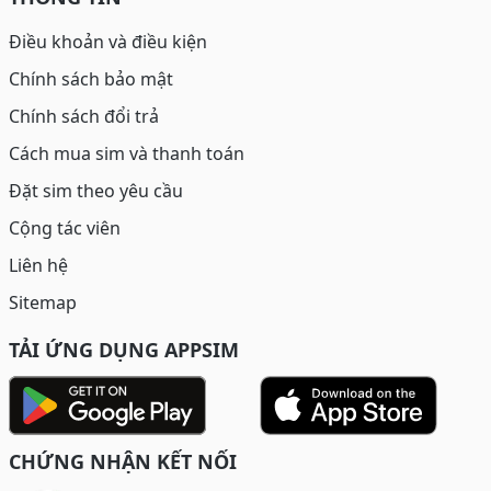
Điều khoản và điều kiện
Chính sách bảo mật
Chính sách đổi trả
Cách mua sim và thanh toán
Đặt sim theo yêu cầu
Cộng tác viên
Liên hệ
Sitemap
TẢI ỨNG DỤNG APPSIM
CHỨNG NHẬN KẾT NỐI