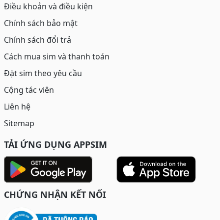
Điều khoản và điều kiện
Chính sách bảo mật
Chính sách đổi trả
Cách mua sim và thanh toán
Đặt sim theo yêu cầu
Cộng tác viên
Liên hệ
Sitemap
TẢI ỨNG DỤNG APPSIM
CHỨNG NHẬN KẾT NỐI