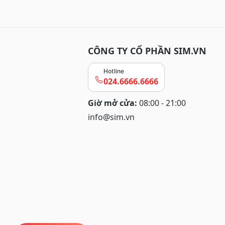
CÔNG TY CỔ PHẦN SIM.VN
Hotline
024.6666.6666
Giờ mở cửa:
08:00 - 21:00
info@sim.vn