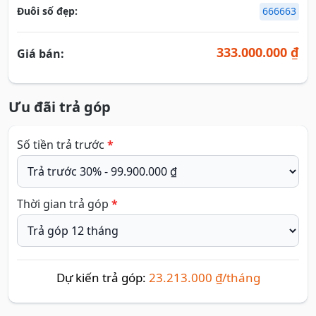
Đuôi số đẹp:
666663
333.000.000 ₫
Giá bán:
Ưu đãi trả góp
Số tiền trả trước
*
Thời gian trả góp
*
Dự kiến trả góp:
23.213.000 ₫/tháng