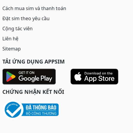
Cách mua sim và thanh toán
Đặt sim theo yêu cầu
Cộng tác viên
Liên hệ
Sitemap
TẢI ỨNG DỤNG APPSIM
CHỨNG NHẬN KẾT NỐI