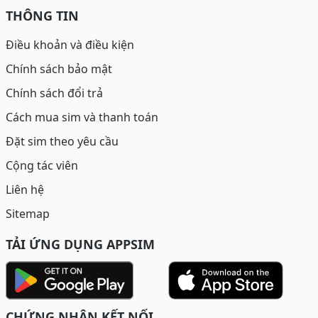
THÔNG TIN
Điều khoản và điều kiện
Chính sách bảo mật
Chính sách đổi trả
Cách mua sim và thanh toán
Đặt sim theo yêu cầu
Cộng tác viên
Liên hệ
Sitemap
TẢI ỨNG DỤNG APPSIM
CHỨNG NHẬN KẾT NỐI