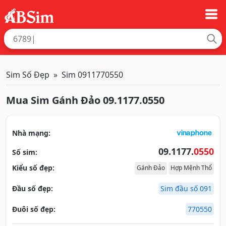
Sim Số Đẹp
Sim 0911770550
Mua Sim Gánh Đảo 09.1177.0550
Nhà mạng:
09.1177.
0550
Số sim:
Kiểu số đẹp:
Gánh Đảo
Hợp Mệnh Thổ
Đầu số đẹp:
Sim đầu số 091
Đuôi số đẹp:
770550