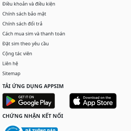
Điều khoản và điều kiện
Chính sách bảo mật
Chính sách đổi trả
Cách mua sim và thanh toán
Đặt sim theo yêu cầu
Cộng tác viên
Liên hệ
Sitemap
TẢI ỨNG DỤNG APPSIM
CHỨNG NHẬN KẾT NỐI