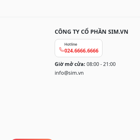
CÔNG TY CỔ PHẦN SIM.VN
Hotline
024.6666.6666
Giờ mở cửa:
08:00 - 21:00
info@sim.vn