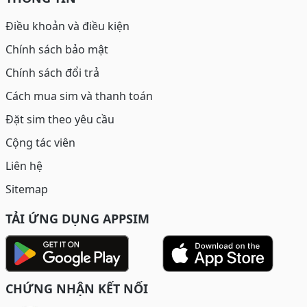
Điều khoản và điều kiện
Chính sách bảo mật
Chính sách đổi trả
Cách mua sim và thanh toán
Đặt sim theo yêu cầu
Cộng tác viên
Liên hệ
Sitemap
TẢI ỨNG DỤNG APPSIM
CHỨNG NHẬN KẾT NỐI