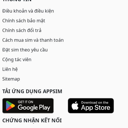
Điều khoản và điều kiện
Chính sách bảo mật
Chính sách đổi trả
Cách mua sim và thanh toán
Đặt sim theo yêu cầu
Cộng tác viên
Liên hệ
Sitemap
TẢI ỨNG DỤNG APPSIM
CHỨNG NHẬN KẾT NỐI