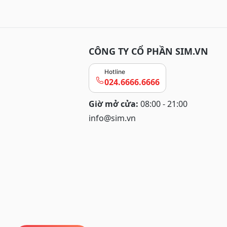
CÔNG TY CỔ PHẦN SIM.VN
Hotline
024.6666.6666
Giờ mở cửa:
08:00 - 21:00
info@sim.vn