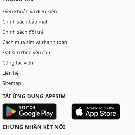
Điều khoản và điều kiện
Chính sách bảo mật
Chính sách đổi trả
Cách mua sim và thanh toán
Đặt sim theo yêu cầu
Cộng tác viên
Liên hệ
Sitemap
TẢI ỨNG DỤNG APPSIM
CHỨNG NHẬN KẾT NỐI