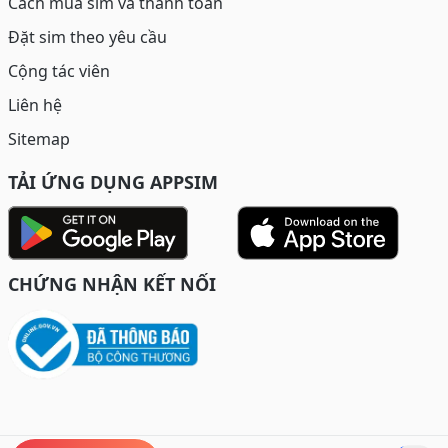
Cách mua sim và thanh toán
Đặt sim theo yêu cầu
Cộng tác viên
Liên hệ
Sitemap
TẢI ỨNG DỤNG APPSIM
CHỨNG NHẬN KẾT NỐI