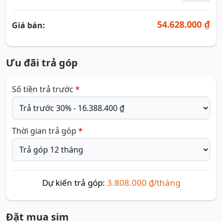
54.628.000 ₫
Giá bán:
Ưu đãi trả góp
Số tiền trả trước
*
Thời gian trả góp
*
Dự kiến trả góp:
3.808.000 ₫/tháng
Đặt mua sim