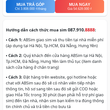
MUA TRẢ GÓP
MUA NGAY
Chỉ
3.808.000 ₫
/tháng
Giá 54.628.000 ₫
087.910.
8888
Hướng dẫn cách thức mua sim
:
▪
Cách 1:
ABSim giao sim và thu tiền tại nhà miễn phí
(áp dụng tại Hà Nội, Tp.HCM, Đà Nẵng, Hưng Yên)
▪
Cách 2:
Quý khách đến cửa hàng ABSim tại Hà Nội,
Tp.HCM, Đà Nẵng, Hưng Yên làm thủ tục (Xem danh
sách cửa hàng ở chân trang)
▪
Cách 3:
Đặt hàng trên website, gọi hotline hoặc
chat với ABSim sau đó sẽ có nhân viên tiếp nhận
thông tin, hồ sơ sang tên sau đó sẽ gửi COD hoặc
giao Hỏa Tốc trong 30 phút (bạn phải hỗ trợ phí giao
sim) đến tận nhà, nhận sim bạn kiểm tra đúng thông
tin chính chủ và trả tiền cho bưu tá