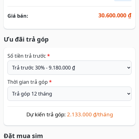
30.600.000 ₫
Giá bán:
Ưu đãi trả góp
Số tiền trả trước
*
Thời gian trả góp
*
Dự kiến trả góp:
2.133.000 ₫/tháng
Đặt mua sim