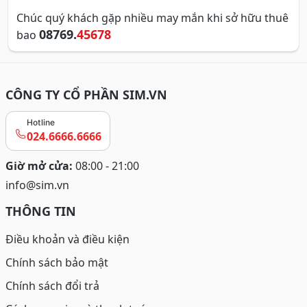
Chúc quý khách gặp nhiều may mắn khi sở hữu thuê
08769.
45678
bao
CÔNG TY CỔ PHẦN SIM.VN
Hotline
024.6666.6666
Giờ mở cửa:
08:00 - 21:00
info@sim.vn
THÔNG TIN
Điều khoản và điều kiện
Chính sách bảo mật
Chính sách đổi trả