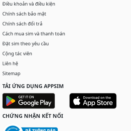
Điều khoản và điều kiện
Chính sách bảo mật
Chính sách đổi trả
Cách mua sim và thanh toán
Đặt sim theo yêu cầu
Cộng tác viên
Liên hệ
Sitemap
TẢI ỨNG DỤNG APPSIM
CHỨNG NHẬN KẾT NỐI