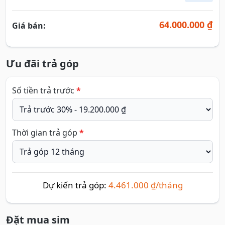
64.000.000 ₫
Giá bán:
Ưu đãi trả góp
Số tiền trả trước
*
Thời gian trả góp
*
Dự kiến trả góp:
4.461.000 ₫/tháng
Đặt mua sim