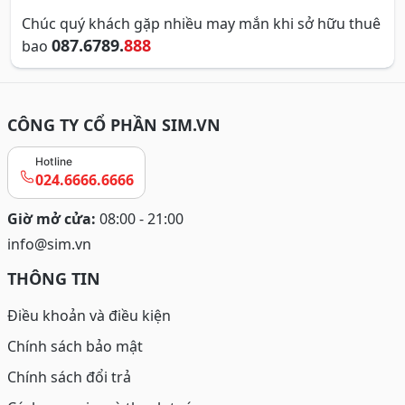
Chúc quý khách gặp nhiều may mắn khi sở hữu thuê
087.6789.
888
bao
CÔNG TY CỔ PHẦN SIM.VN
Hotline
024.6666.6666
Giờ mở cửa:
08:00 - 21:00
info@sim.vn
THÔNG TIN
Điều khoản và điều kiện
Chính sách bảo mật
Chính sách đổi trả