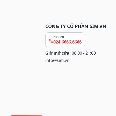
CÔNG TY CỔ PHẦN SIM.VN
Hotline
024.6666.6666
Giờ mở cửa:
08:00 - 21:00
info@sim.vn