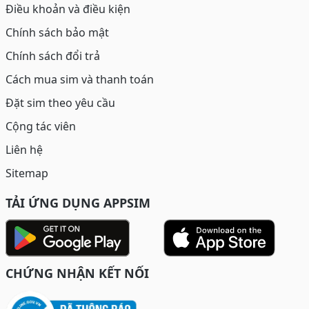
Điều khoản và điều kiện
Chính sách bảo mật
Chính sách đổi trả
Cách mua sim và thanh toán
Đặt sim theo yêu cầu
Cộng tác viên
Liên hệ
Sitemap
TẢI ỨNG DỤNG APPSIM
CHỨNG NHẬN KẾT NỐI