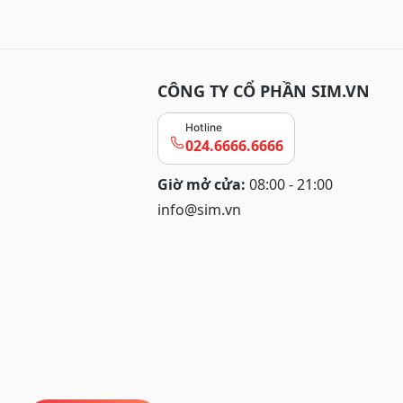
CÔNG TY CỔ PHẦN SIM.VN
Hotline
024.6666.6666
Giờ mở cửa:
08:00 - 21:00
info@sim.vn