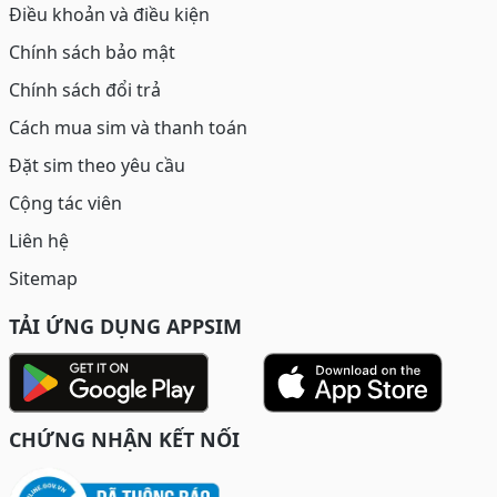
Điều khoản và điều kiện
Chính sách bảo mật
Chính sách đổi trả
Cách mua sim và thanh toán
Đặt sim theo yêu cầu
Cộng tác viên
Liên hệ
Sitemap
TẢI ỨNG DỤNG APPSIM
CHỨNG NHẬN KẾT NỐI