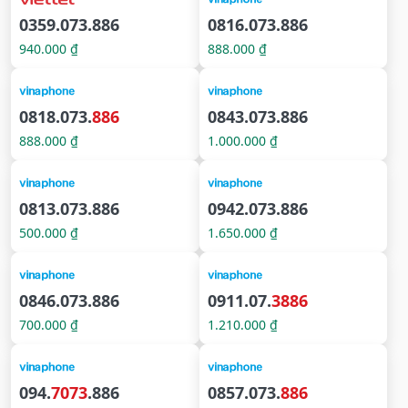
0359.073.886
0816.073.886
940.000 ₫
888.000 ₫
0818.073.
886
0843.073.886
888.000 ₫
1.000.000 ₫
0813.073.886
0942.073.886
500.000 ₫
1.650.000 ₫
0846.073.886
0911.07.
3886
700.000 ₫
1.210.000 ₫
094.
7073
.886
0857.073.
886