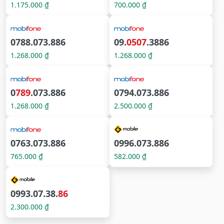
1.175.000 ₫
700.000 ₫
0788.073.886
09.
0507
.3886
1.268.000 ₫
1.268.000 ₫
0
789
.073.886
0794.073.886
1.268.000 ₫
2.500.000 ₫
0763.073.886
0996.073.886
765.000 ₫
582.000 ₫
0993.07.38.
86
2.300.000 ₫