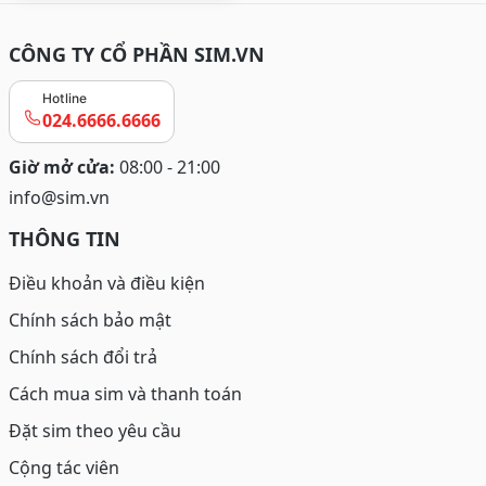
CÔNG TY CỔ PHẦN SIM.VN
Hotline
024.6666.6666
Giờ mở cửa:
08:00 - 21:00
info@sim.vn
THÔNG TIN
Điều khoản và điều kiện
Chính sách bảo mật
Chính sách đổi trả
Cách mua sim và thanh toán
Đặt sim theo yêu cầu
Cộng tác viên