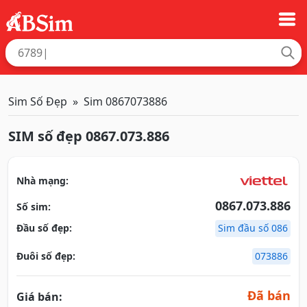
Sim Số Đẹp
Sim 0867073886
SIM số đẹp 0867.073.886
Nhà mạng:
0867.073.886
Số sim:
Đầu số đẹp:
Sim đầu số 086
Đuôi số đẹp:
073886
Đã bán
Giá bán: