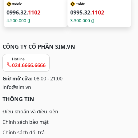
0996.32.
1102
0995.32.
1102
4.500.000 ₫
3.300.000 ₫
CÔNG TY CỔ PHẦN SIM.VN
Hotline
024.6666.6666
Giờ mở cửa:
08:00 - 21:00
info@sim.vn
THÔNG TIN
Điều khoản và điều kiện
Chính sách bảo mật
Chính sách đổi trả