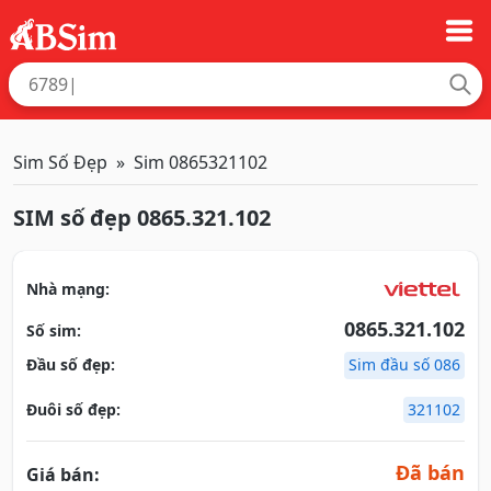
Sim Số Đẹp
Sim 0865321102
SIM số đẹp 0865.321.102
Nhà mạng:
0865.321.102
Số sim:
Đầu số đẹp:
Sim đầu số 086
Đuôi số đẹp:
321102
Đã bán
Giá bán: