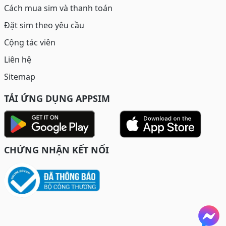
Cách mua sim và thanh toán
Đặt sim theo yêu cầu
Cộng tác viên
Liên hệ
Sitemap
TẢI ỨNG DỤNG APPSIM
CHỨNG NHẬN KẾT NỐI