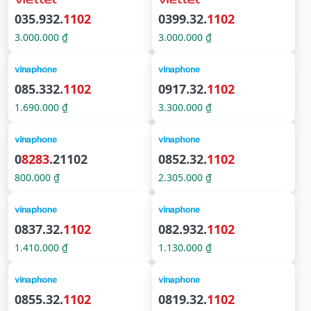
035.932.
1102
0399.32.
1102
3.000.000 ₫
3.000.000 ₫
085.332.
1102
0917.32.
1102
1.690.000 ₫
3.300.000 ₫
0
8283
.21102
0852.32.
1102
800.000 ₫
2.305.000 ₫
0837.32.
1102
082.932.
1102
1.410.000 ₫
1.130.000 ₫
0855.32.
1102
0819.32.
1102