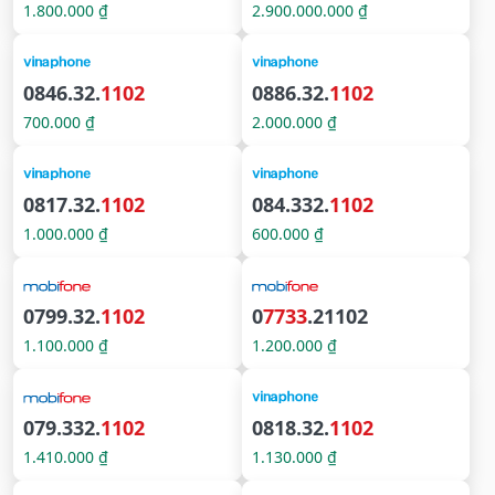
1.800.000 ₫
2.900.000.000 ₫
0846.32.
1102
0886.32.
1102
700.000 ₫
2.000.000 ₫
0817.32.
1102
084.332.
1102
1.000.000 ₫
600.000 ₫
0799.32.
1102
0
7733
.21102
1.100.000 ₫
1.200.000 ₫
079.332.
1102
0818.32.
1102
1.410.000 ₫
1.130.000 ₫