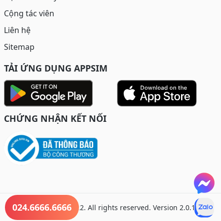
Cộng tác viên
Liên hệ
Sitemap
TẢI ỨNG DỤNG APPSIM
CHỨNG NHẬN KẾT NỐI
024.6666.6666
© Copyright 2022. All rights reserved. Version 2.0.1