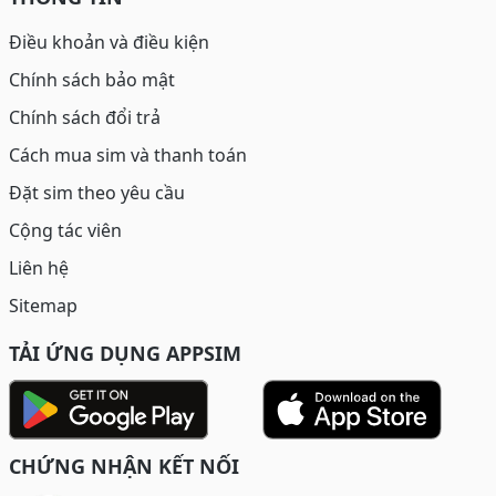
Điều khoản và điều kiện
Chính sách bảo mật
Chính sách đổi trả
Cách mua sim và thanh toán
Đặt sim theo yêu cầu
Cộng tác viên
Liên hệ
Sitemap
TẢI ỨNG DỤNG APPSIM
CHỨNG NHẬN KẾT NỐI