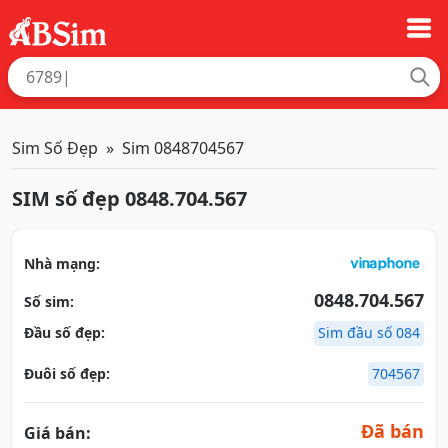
Sim Số Đẹp
Sim 0848704567
SIM số đẹp 0848.704.567
Nhà mạng:
0848.704.567
Số sim:
Đầu số đẹp:
Sim đầu số 084
Đuôi số đẹp:
704567
Đã bán
Giá bán: