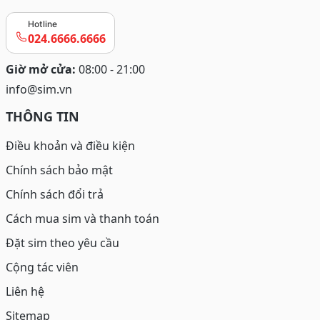
Hotline
024.6666.6666
Giờ mở cửa:
08:00 - 21:00
info@sim.vn
THÔNG TIN
Điều khoản và điều kiện
Chính sách bảo mật
Chính sách đổi trả
Cách mua sim và thanh toán
Đặt sim theo yêu cầu
Cộng tác viên
Liên hệ
Sitemap