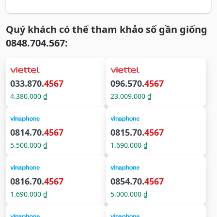
Quý khách có thể tham khảo số gần giống
0848.704.567:
033.870.
4567
096.570.
4567
4.380.000 ₫
23.009.000 ₫
0814.70.
4567
0815.70.
4567
5.500.000 ₫
1.690.000 ₫
0816.70.
4567
0854.70.
4567
1.690.000 ₫
5.000.000 ₫