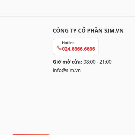
CÔNG TY CỔ PHẦN SIM.VN
Hotline
024.6666.6666
Giờ mở cửa:
08:00 - 21:00
info@sim.vn