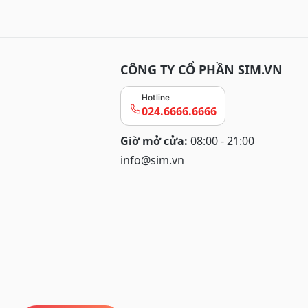
CÔNG TY CỔ PHẦN SIM.VN
Hotline
024.6666.6666
Giờ mở cửa:
08:00 - 21:00
info@sim.vn