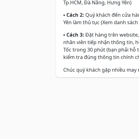
Tp.HCM, Đà Nẵng, Hưng Yên)
▪
Cách 2:
Quý khách đến cửa hàn
Yên làm thủ tục (Xem danh sách
▪
Cách 3:
Đặt hàng trên website,
nhân viên tiếp nhận thông tin, 
Tốc trong 30 phút (bạn phải hỗ 
kiểm tra đúng thông tin chính ch
Chúc quý khách gặp nhiều may 