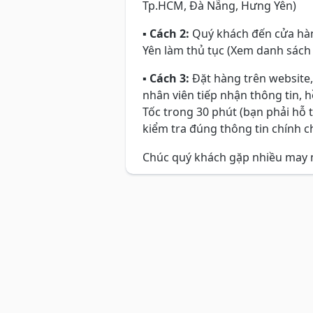
Tp.HCM, Đà Nẵng, Hưng Yên)
▪
Cách 2:
Quý khách đến cửa hàn
Yên làm thủ tục (Xem danh sách
▪
Cách 3:
Đặt hàng trên website,
nhân viên tiếp nhận thông tin, 
Tốc trong 30 phút (bạn phải hỗ 
kiểm tra đúng thông tin chính ch
Chúc quý khách gặp nhiều may 