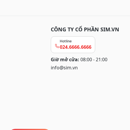
CÔNG TY CỔ PHẦN SIM.VN
Hotline
024.6666.6666
Giờ mở cửa:
08:00 - 21:00
info@sim.vn