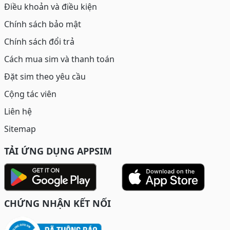
Điều khoản và điều kiện
Chính sách bảo mật
Chính sách đổi trả
Cách mua sim và thanh toán
Đặt sim theo yêu cầu
Cộng tác viên
Liên hệ
Sitemap
TẢI ỨNG DỤNG APPSIM
CHỨNG NHẬN KẾT NỐI