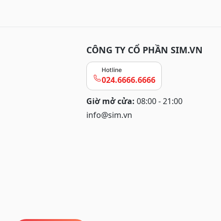
CÔNG TY CỔ PHẦN SIM.VN
Hotline
024.6666.6666
Giờ mở cửa:
08:00 - 21:00
info@sim.vn