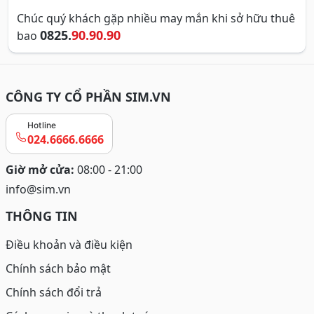
Chúc quý khách gặp nhiều may mắn khi sở hữu thuê
0825.
90.90.90
bao
CÔNG TY CỔ PHẦN SIM.VN
Hotline
024.6666.6666
Giờ mở cửa:
08:00 - 21:00
info@sim.vn
THÔNG TIN
Điều khoản và điều kiện
Chính sách bảo mật
Chính sách đổi trả