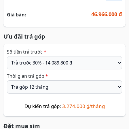
46.966.000 ₫
Giá bán:
Ưu đãi trả góp
Số tiền trả trước
*
Thời gian trả góp
*
Dự kiến trả góp:
3.274.000 ₫/tháng
Đặt mua sim