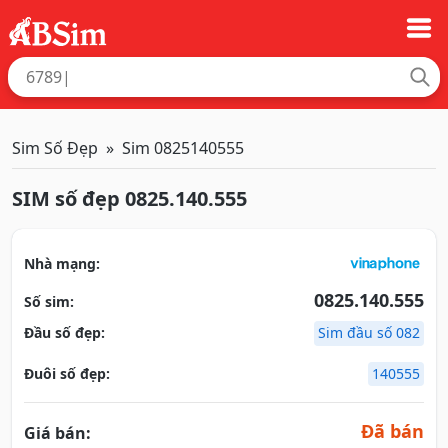
Sim Số Đẹp
Sim 0825140555
SIM số đẹp 0825.140.555
Nhà mạng:
0825.140.555
Số sim:
Đầu số đẹp:
Sim đầu số 082
Đuôi số đẹp:
140555
Đã bán
Giá bán: