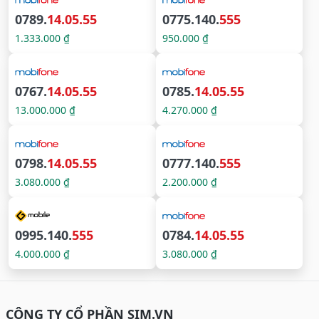
0789.
14.05.55
0775.140.
555
1.333.000 ₫
950.000 ₫
0767.
14.05.55
0785.
14.05.55
13.000.000 ₫
4.270.000 ₫
0798.
14.05.55
0777.140.
555
3.080.000 ₫
2.200.000 ₫
0995.140.
555
0784.
14.05.55
4.000.000 ₫
3.080.000 ₫
CÔNG TY CỔ PHẦN SIM.VN