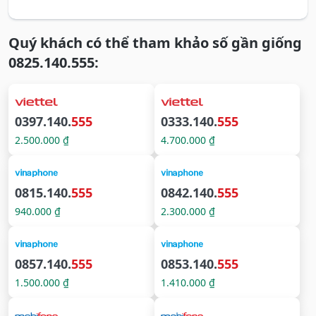
Quý khách có thể tham khảo số gần giống
0825.140.555:
0397.140.
555
0333.140.
555
2.500.000 ₫
4.700.000 ₫
0815.140.
555
0842.140.
555
940.000 ₫
2.300.000 ₫
0857.140.
555
0853.140.
555
1.500.000 ₫
1.410.000 ₫