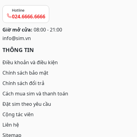
Hotline
024.6666.6666
Giờ mở cửa:
08:00 - 21:00
info@sim.vn
THÔNG TIN
Điều khoản và điều kiện
Chính sách bảo mật
Chính sách đổi trả
Cách mua sim và thanh toán
Đặt sim theo yêu cầu
Cộng tác viên
Liên hệ
Sitemap