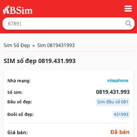
Sim Số Đẹp
Sim 0819431993
SIM số đẹp 0819.431.993
Nhà mạng:
0819.431.993
Số sim:
Đầu số đẹp:
Sim đầu số 081
Đuôi số đẹp:
431993
Đã bán
Giá bán: