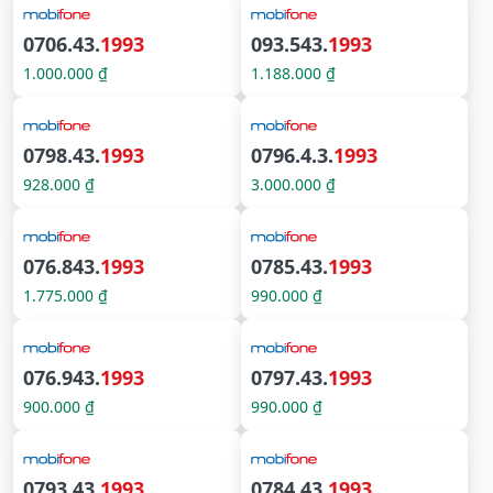
0706.43.
1993
093.543.
1993
1.000.000 ₫
1.188.000 ₫
0798.43.
1993
0796.4.3.
1993
928.000 ₫
3.000.000 ₫
076.843.
1993
0785.43.
1993
1.775.000 ₫
990.000 ₫
076.943.
1993
0797.43.
1993
900.000 ₫
990.000 ₫
0793.43.
1993
0784.43.
1993