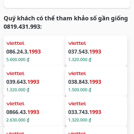
Quý khách có thể tham khảo số gần giống
0819.431.993:
086.24.3.
1993
037.543.
1993
5.600.000 ₫
1.320.000 ₫
039.643.
1993
038.843.
1993
1.320.000 ₫
1.500.000 ₫
0866.43.
1993
033.743.
1993
2.630.000 ₫
1.320.000 ₫