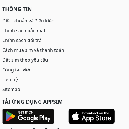
THÔNG TIN
Điều khoản và điều kiện
Chính sách bảo mật
Chính sách đổi trả
Cách mua sim và thanh toán
Đặt sim theo yêu cầu
Cộng tác viên
Liên hệ
Sitemap
TẢI ỨNG DỤNG APPSIM