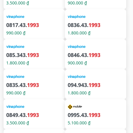
3.500.000 ₫
900.000 ₫
0817.43.
1993
0836.43.
1993
990.000 ₫
1.800.000 ₫
085.343.
1993
0846.43.
1993
1.800.000 ₫
900.000 ₫
0835.43.
1993
094.943.
1993
990.000 ₫
1.800.000 ₫
0849.43.
1993
0995.43.
1993
3.500.000 ₫
5.100.000 ₫