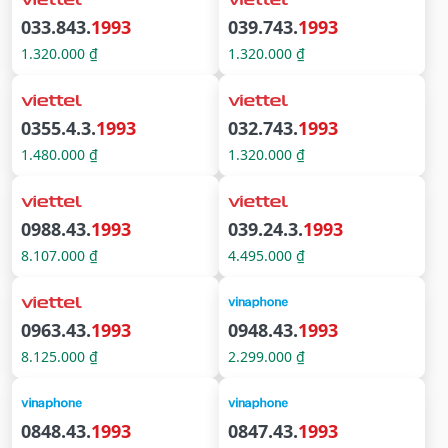
033.843.
1993
039.743.
1993
1.320.000 ₫
1.320.000 ₫
0355.4.3.
1993
032.743.
1993
1.480.000 ₫
1.320.000 ₫
0988.43.
1993
039.24.3.
1993
8.107.000 ₫
4.495.000 ₫
0963.43.
1993
0948.43.
1993
8.125.000 ₫
2.299.000 ₫
0848.43.
1993
0847.43.
1993