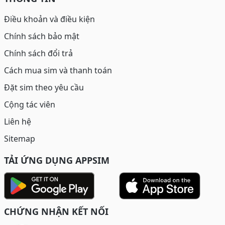
Điều khoản và điều kiện
Chính sách bảo mật
Chính sách đổi trả
Cách mua sim và thanh toán
Đặt sim theo yêu cầu
Cộng tác viên
Liên hệ
Sitemap
TẢI ỨNG DỤNG APPSIM
CHỨNG NHẬN KẾT NỐI