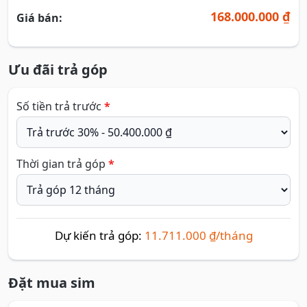
168.000.000 ₫
Giá bán:
Ưu đãi trả góp
Số tiền trả trước
*
Thời gian trả góp
*
Dự kiến trả góp:
11.711.000 ₫/tháng
Đặt mua sim