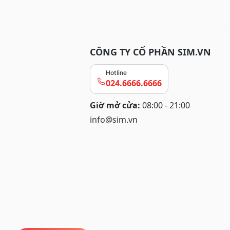
CÔNG TY CỔ PHẦN SIM.VN
Hotline
024.6666.6666
Giờ mở cửa:
08:00 - 21:00
info@sim.vn